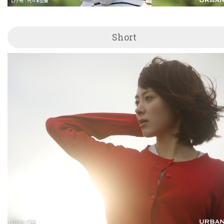
Short