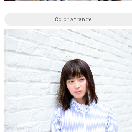
Color Arrange