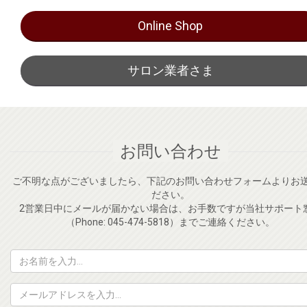
ンを取り扱っております。
Online Shop
サロン業者さま
お問い合わせ
ご不明な点がございましたら、下記のお問い合わせフォームよりお
ださい。
2営業日中にメールが届かない場合は、お手数ですが当社サポート
（Phone: 045-474-5818）までご連絡ください。
お
名
前
メ