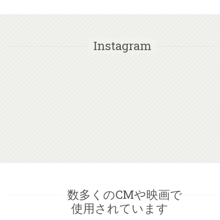
Instagram
数多くのCMや映画で
使用されています