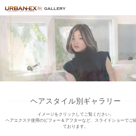
ヘアスタイル別ギャラリー
イメージをクリックしてご覧ください。
ヘアエクステ使用のビフォー＆アフターなど、スライドショーでご
ております。