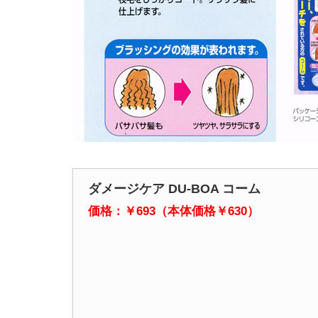
ダメージケア DU-BOA コーム
価格：￥693（本体価格￥630）