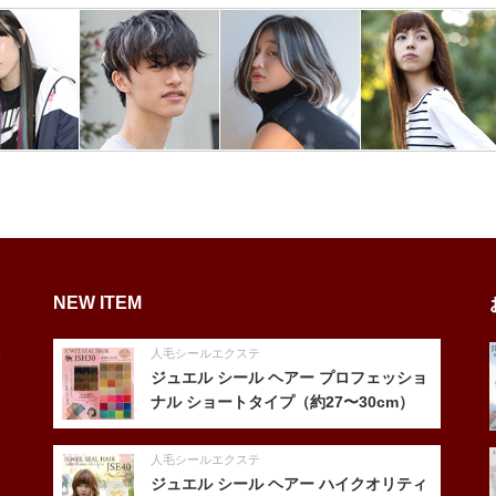
NEW ITEM
し
人毛シールエクステ
ジュエル シール ヘアー プロフェッショ
ナル ショートタイプ（約27〜30cm）
人毛シールエクステ
ジュエル シール ヘアー ハイクオリティ