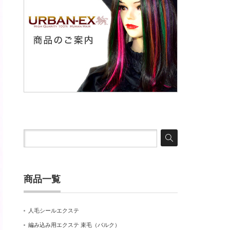
商品一覧
人毛シールエクステ
編み込み用エクステ 束毛（バルク）