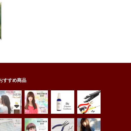
おすすめ商品