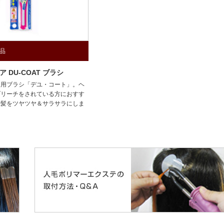
品
 DU-COAT ブラシ
ア用ブラシ「デユ・コート」。ヘ
ブリーチをされている方におすす
サ髪をツヤツヤ＆サラサラにしま