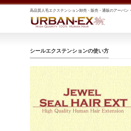
高品質人毛エクステンション卸売・販売・通販のアーバン
シールエクステンションの使い方