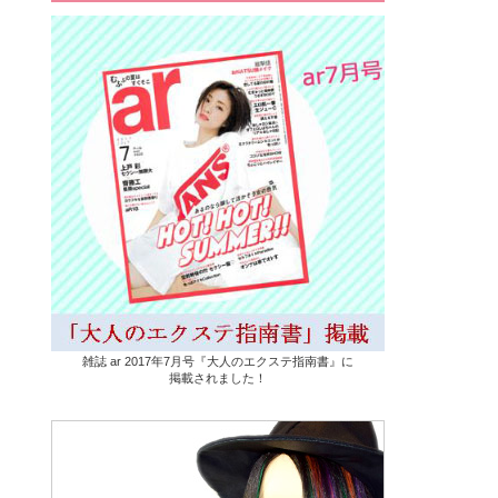
雑誌 ar 2017年7月号『大人のエクステ指南書』に
掲載されました！