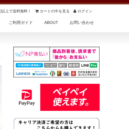
(税込)以上で送料無料！
カートの中を見る
ログイン
ご利用ガイド
ABOUT
お問い合わせ