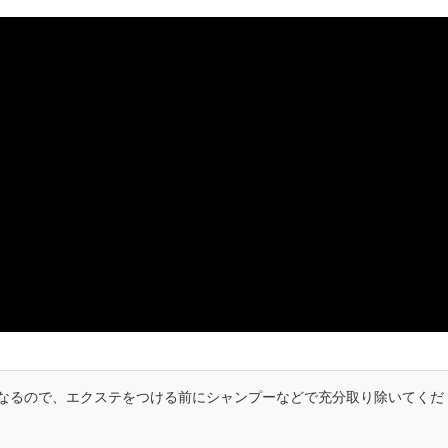
なるので、エクステをつける前にシャンプーなどで充分取り除いてくだ