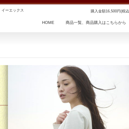
・イーエックス
購入金額16,500円
HOME
商品一覧、商品購入はこちらから