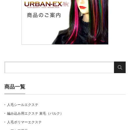
商品一覧
人毛シールエクステ
編み込み用エクステ 束毛（バルク）
人毛ポリマーエクステ