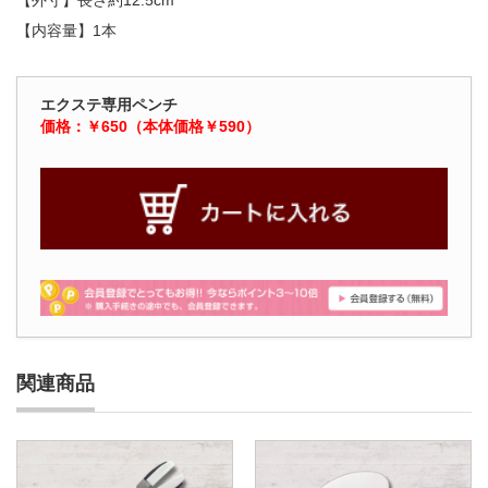
【外寸】長さ約12.5cm
【内容量】1本
エクステ専用ペンチ
価格：￥650（本体価格￥590）
関連商品