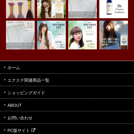
ホーム
エクステ関連商品一覧
ショッピングガイド
ABOUT
お問い合わせ
PC版サイト